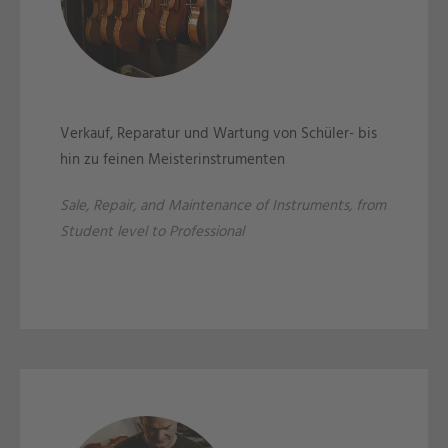
Verkauf, Reparatur und Wartung von Schüler- bis
hin zu feinen Meisterinstrumenten
Sale, Repair, and Maintenance of Instruments, from
Student level to Professional