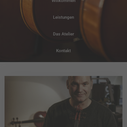
Willkommen
Leistungen
Das Atelier
Kontakt