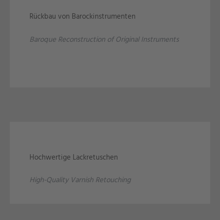
Rückbau von Barockinstrumenten
Baroque Reconstruction of Original Instruments
Hochwertige Lackretuschen
High-Quality Varnish Retouching