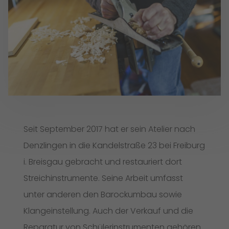
Seit September 2017 hat er sein Atelier nach
Denzlingen in die Kandelstraße 23 bei Freiburg
i. Breisgau gebracht und restauriert dort
Streichinstrumente. Seine Arbeit umfasst
unter anderen den Barockumbau sowie
Klangeinstellung. Auch der Verkauf und die
Reparatur von Schülerinstrumenten gehören