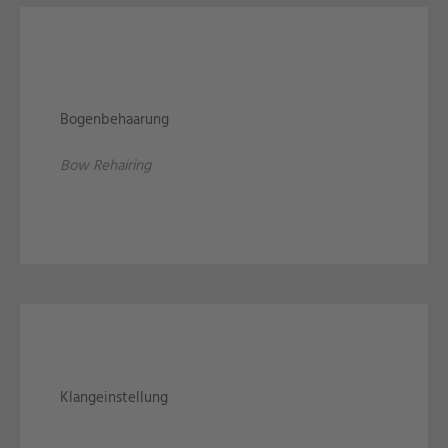
Bogenbehaarung
Bow Rehairing
Klangeinstellung