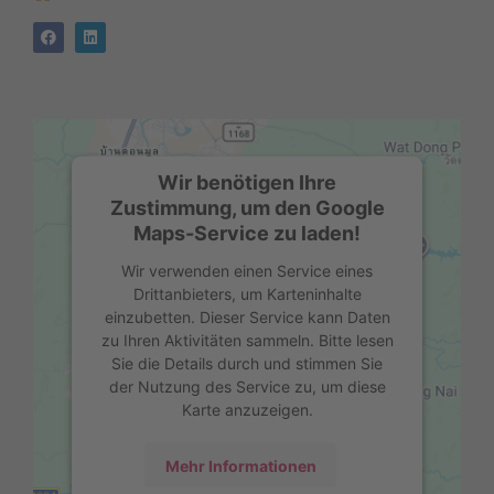
Wir benötigen Ihre
Zustimmung, um den Google
Maps-Service zu laden!
Wir verwenden einen Service eines
Drittanbieters, um Karteninhalte
einzubetten. Dieser Service kann Daten
zu Ihren Aktivitäten sammeln. Bitte lesen
Sie die Details durch und stimmen Sie
der Nutzung des Service zu, um diese
Karte anzuzeigen.
Mehr Informationen