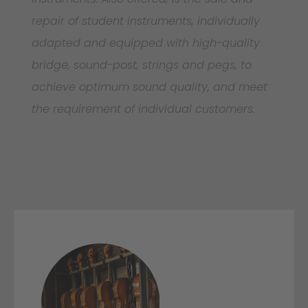
repair of student instruments, individually
adapted and equipped with high-quality
bridge, sound-post, strings and pegs, to
achieve optimum sound quality, and meet
the requirement of individual customers.