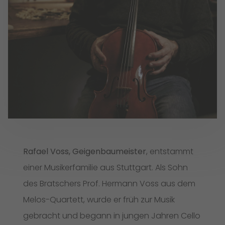
Rafael Voss, Geigenbaumeister
, entstammt
einer Musikerfamilie aus Stuttgart. Als Sohn
des Bratschers Prof. Hermann Voss aus dem
Melos-Quartett, wurde er früh zur Musik
gebracht und begann in jungen Jahren Cello